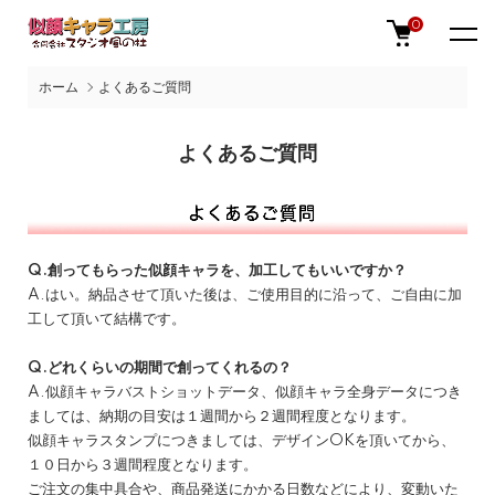
0
ホーム
よくあるご質問
よくあるご質問
Q.創ってもらった似顔キャラを、加工してもいいですか？
A.はい。納品させて頂いた後は、ご使用目的に沿って、ご自由に加
工して頂いて結構です。
Q.どれくらいの期間で創ってくれるの？
A.似顔キャラバストショットデータ、似顔キャラ全身データにつき
ましては、納期の目安は１週間から２週間程度となります。
似顔キャラスタンプにつきましては、デザインOKを頂いてから、
１０日から３週間程度となります。
ご注文の集中具合や、商品発送にかかる日数などにより、変動いた