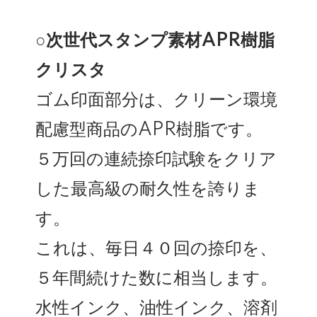
○次世代スタンプ素材APR樹脂
クリスタ
ゴム印面部分は、クリーン環境
配慮型商品のAPR樹脂です。
５万回の連続捺印試験をクリア
した最高級の耐久性を誇りま
す。
これは、毎日４０回の捺印を、
５年間続けた数に相当します。
水性インク、油性インク、溶剤