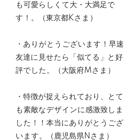
も可愛らしくて大・大満足で
す！。（東京都Kさま）
・ありがとうございます！早速
友達に見せたら「似てる」と好
評でした。（大阪府Mさま）
・特徴が捉えられており、とて
も素敵なデザインに感激致しま
した！！本当にありがとうござ
います。（鹿児島県Nさま）