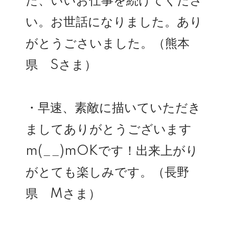
た、いいお仕事を続けてくださ
い。お世話になりました。あり
がとうごさいました。（熊本
県 Sさま）
・早速、素敵に描いていただき
ましてありがとうございます
m(__)mOKです！出来上がり
がとても楽しみです。（長野
県 Mさま）