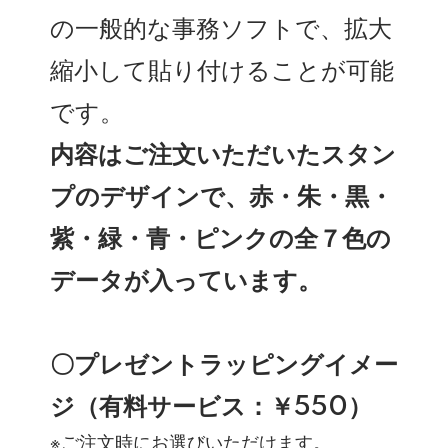
の一般的な事務ソフトで、拡大
縮小して貼り付けることが可能
です。
内容はご注文いただいたスタン
プのデザインで、赤・朱・黒・
紫・緑・青・ピンクの全７色の
データが入っています。
〇プレゼントラッピングイメー
ジ（有料サービス：￥550）
※ご注文時にお選びいただけます。