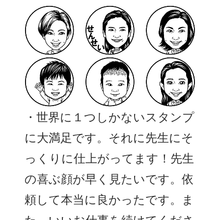
・世界に１つしかないスタンプ
に大満足です。それに先生にそ
っくりに仕上がってます！先生
の喜ぶ顔が早く見たいです。依
頼して本当に良かったです。ま