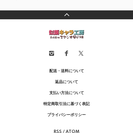
配送・送料について
返品について
支払い方法について
特定商取引法に基づく表記
プライバシーポリシー
RSS
/
ATOM