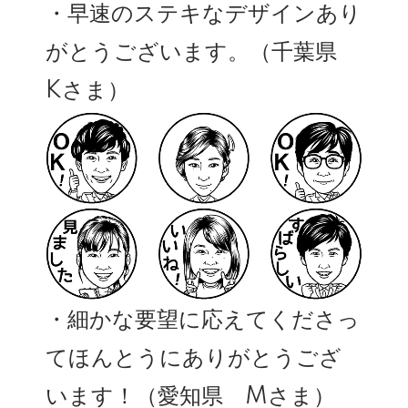
・早速のステキなデザインあり
がとうございます。（千葉県
Kさま）
・細かな要望に応えてくださっ
てほんとうにありがとうござ
います！（愛知県 Mさま）