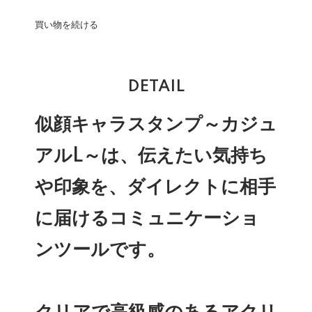
買い物を続ける
DETAIL
似顔キャラスタンプ～カジュ
アルL～は、伝えたい気持ち
や印象を、ダイレクトに相手
に届けるコミュニケーショ
ンツールです。