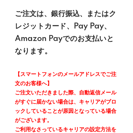
ご注文は、銀行振込、またはク
レジットカード、Pay Pay、
Amazon Payでのお支払いと
なります。
【スマートフォンのメールアドレスでご注
文のお客様へ】
ご注文いただきました際、自動返信メール
がすぐに届かない場合は、キャリアがブロ
ックしていることが原因となっている場合
がございます。
ご利用なさっているキャリアの設定方法を