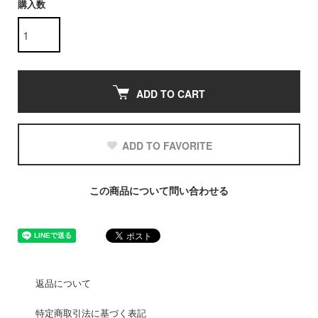
購入数
ADD TO CART
ADD TO FAVORITE
この商品について問い合わせる
返品について
特定商取引法に基づく表記