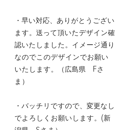
・早い対応、ありがとうござい
ます。送って頂いたデザイン確
認いたしました。イメージ通り
なのでこのデザインでお願い
いたします。（広島県 Fさ
ま）
・バッチリですので、変更なし
でよろしくお願いします。(新