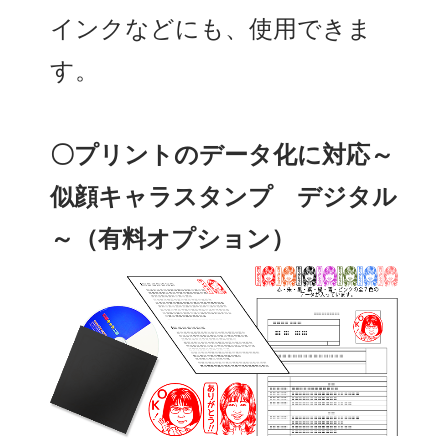
インクなどにも、使用できま
す。
〇プリントのデータ化に対応～
似顔キャラスタンプ デジタル
～（有料オプション）