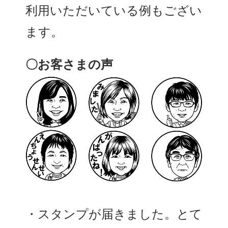
利用いただいている例もござい
ます。
〇お客さまの声
・スタンプが届きました。とて