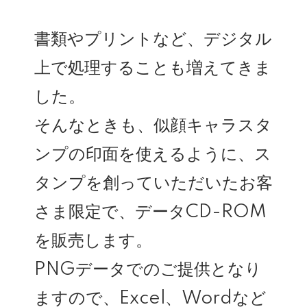
書類やプリントなど、デジタル
上で処理することも増えてきま
した。
そんなときも、似顔キャラスタ
ンプの印面を使えるように、ス
タンプを創っていただいたお客
さま限定で、データCD-ROM
を販売します。
PNGデータでのご提供となり
ますので、Excel、Wordなど