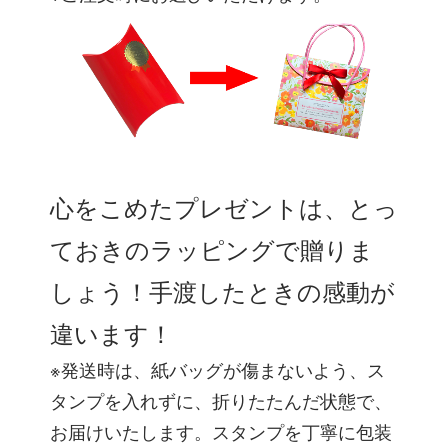
心をこめたプレゼントは、とっ
ておきのラッピングで贈りま
しょう！手渡したときの感動が
違います！
※発送時は、紙バッグが傷まないよう、ス
タンプを入れずに、折りたたんだ状態で、
お届けいたします。スタンプを丁寧に包装