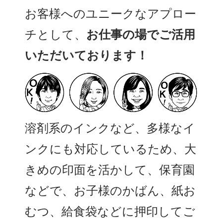
お客様へのユニークなアプロー
チとして、
お仕事の場でご活用
いただいております！
溶剤系のインクなど、多様なイ
ンクにも対応しているため、大
きめの印面を活かして、保育園
などで、お子様のかばん、紙お
むつ、給食袋などに押印してご