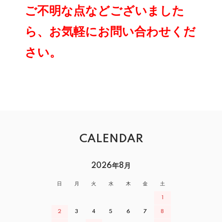
ご不明な点などございました
ら、お気軽にお問い合わせくだ
さい。
CALENDAR
2026年8月
日
月
火
水
木
金
土
1
2
3
4
5
6
7
8