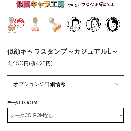
似顔キャラスタンプ～カジュアルL～
4,650円(税423円)
オプションの詳細情報
データCD-ROM